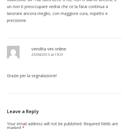
un non ti preoccupare vedrai che ce la farai continua a
lavorare ancora meglio, con maggiore cura, rispetto e
precisione.
vendita vini online
23/04/2013 at 19:31
Grazie per la segnalazione!
Leave a Reply
Your email address will not be published.
Required fields are
marked
*