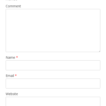
Comment
Name
*
Email
*
Website