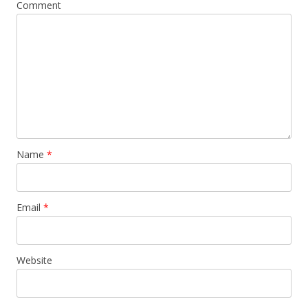
Comment
Name
*
Email
*
Website