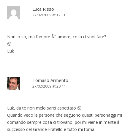
Luca Risso
27/02/2009 at 12:31
Non lo so, ma l’amore Ã¨ amore, cosa ci vuoi fare?
🙂
Luk
Tomaso Armento
27/02/2009 at 20:44
Luk, da te non melo sarei aspettato 🙁
Quando vedo le persone che seguono questi personaggi mi
domando sempre cosa ci trovano, poi mi viene in mente il
successo del Grande Fratello e tutto mi torna.