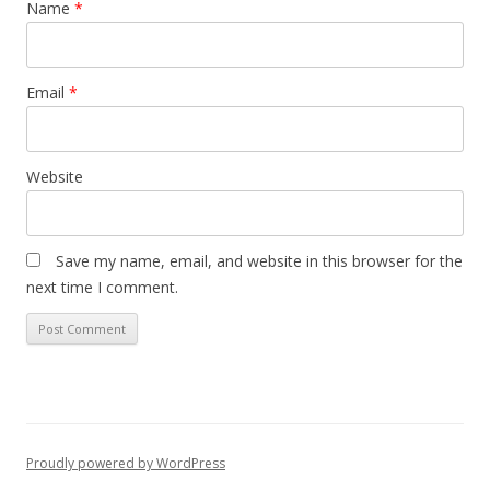
Name
*
Email
*
Website
Save my name, email, and website in this browser for the
next time I comment.
Proudly powered by WordPress