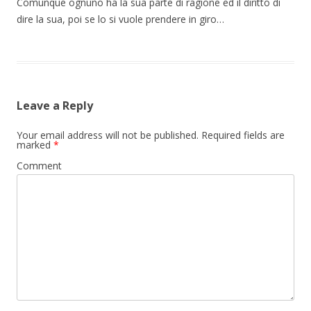
Comunque ognuno ha la sua parte di ragione ed il diritto di
dire la sua, poi se lo si vuole prendere in giro…
Leave a Reply
Your email address will not be published.
Required fields are
marked
*
Comment