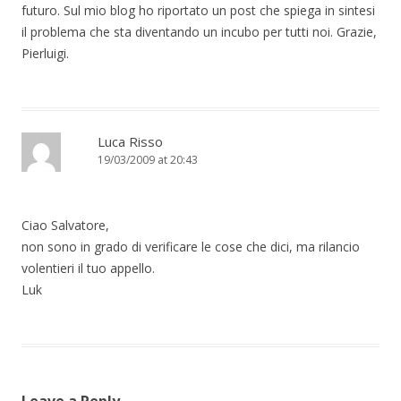
futuro. Sul mio blog ho riportato un post che spiega in sintesi
il problema che sta diventando un incubo per tutti noi. Grazie,
Pierluigi.
Luca Risso
19/03/2009 at 20:43
Ciao Salvatore,
non sono in grado di verificare le cose che dici, ma rilancio
volentieri il tuo appello.
Luk