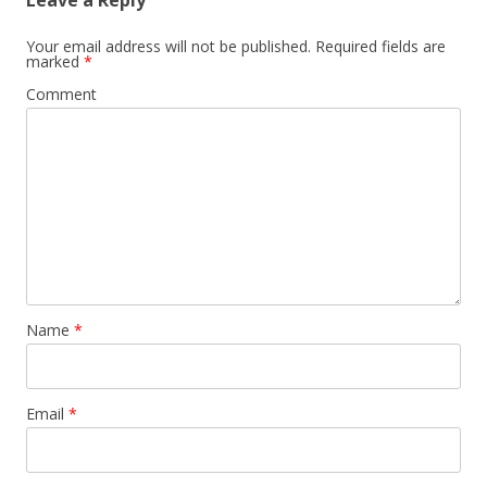
Leave a Reply
Your email address will not be published.
Required fields are
marked
*
Comment
Name
*
Email
*